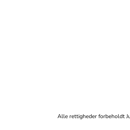
Alle rettigheder forbeholdt 